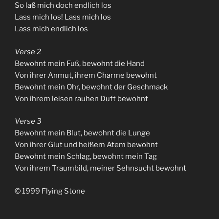
So laß mich doch endlich los
Lass mich los! Lass mich los
Lass mich endlich los
Verse 2
Bewohnt mein Fuß, bewohnt die Hand
Von ihrer Anmut, ihrem Charme bewohnt
Bewohnt mein Ohr, bewohnt der Geschmack
Von ihrem leisen rauhen Duft bewohnt
Verse 3
Bewohnt mein Blut, bewohnt die Lunge
Von ihrer Glut und heißem Atem bewohnt
Bewohnt mein Schlag, bewohnt mein Tag
Von ihrem Traumbild, meiner Sehnsucht bewohnt
© 1999 Flying Stone