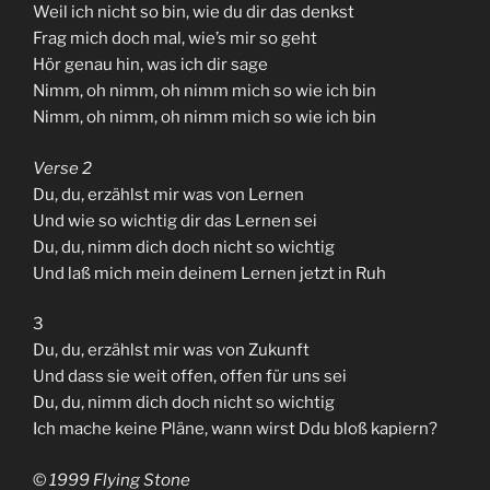
Weil ich nicht so bin, wie du dir das denkst
Frag mich doch mal, wie’s mir so geht
Hör genau hin, was ich dir sage
Nimm, oh nimm, oh nimm mich so wie ich bin
Nimm, oh nimm, oh nimm mich so wie ich bin
Verse 2
Du, du, erzählst mir was von Lernen
Und wie so wichtig dir das Lernen sei
Du, du, nimm dich doch nicht so wichtig
Und laß mich mein deinem Lernen jetzt in Ruh
3
Du, du, erzählst mir was von Zukunft
Und dass sie weit offen, offen für uns sei
Du, du, nimm dich doch nicht so wichtig
Ich mache keine Pläne, wann wirst Ddu bloß kapiern?
©
1999 Flying Stone