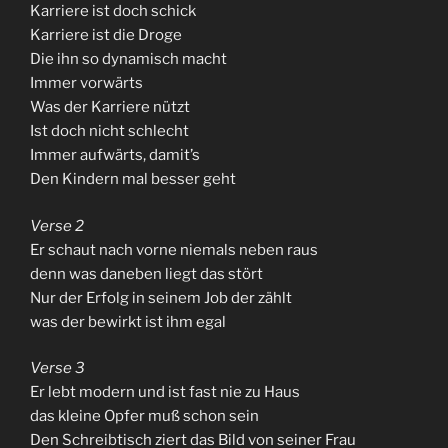
Karriere ist doch schick
Karriere ist die Droge
Die ihn so dynamisch macht
Immer vorwärts
Was der Karriere nützt
Ist doch nicht schlecht
Immer aufwärts, damit’s
Den Kindern mal besser geht
Verse 2
Er schaut nach vorne niemals neben raus
denn was daneben liegt das stört
Nur der Erfolg in seinem Job der zählt
was der bewirkt ist ihm egal
Verse 3
Er lebt modern und ist fast nie zu Haus
das kleine Opfer muß schon sein
Den Schreibtisch ziert das Bild von seiner Frau